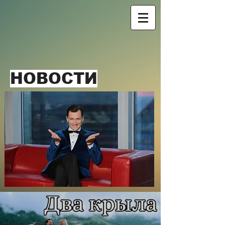
НОВОСТИ