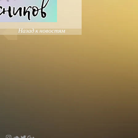
Назад к новостям