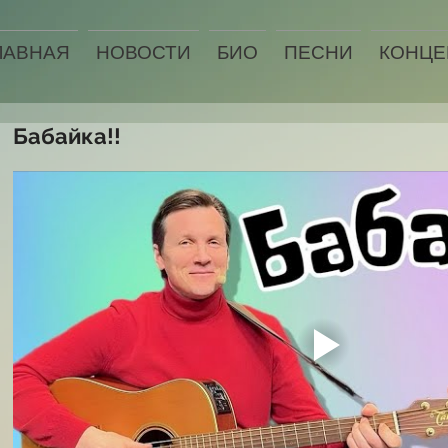
ЛАВНАЯ
НОВОСТИ
БИО
ПЕСНИ
КОНЦЕ
Бабайка!!