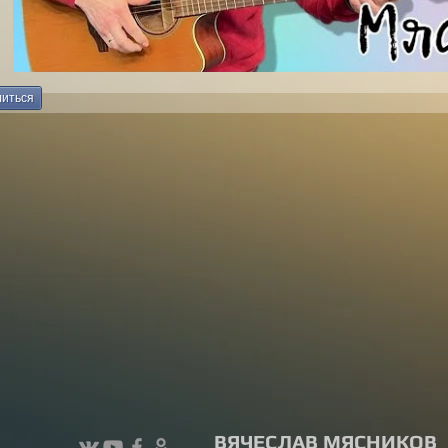
иться
ВЯЧЕСЛАВ МЯСНИКОВ