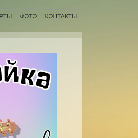
РТЫ
ФОТО
КОНТАКТЫ