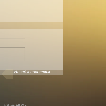
Назад к новостям