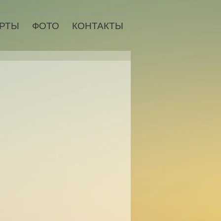
РТЫ
ФОТО
КОНТАКТЫ