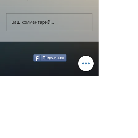
Ваш комментарий...
Поделиться
Назад к новостям
ВЯЧЕСЛАВ МЯСНИКОВ
© 2020 ВЯЧЕСЛАВ МЯСНИКОВ