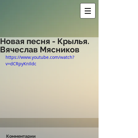
Новая песня - Крылья.
Вячеслав Мясников
https://www.youtube.com/watch?
v=dCRpyKnIldc
Комментарии