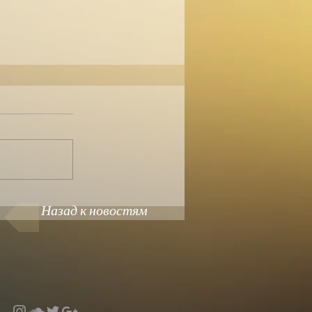
Назад к новостям