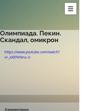
Олимпиада. Пекин.
Скандал, омикрон
https://www.youtube.com/watch?
v=_xXEFKNnu-U
Комментарии