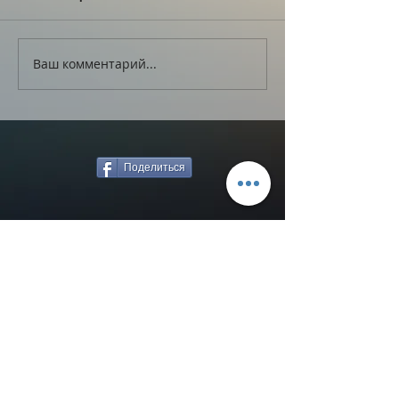
Ваш комментарий...
Поделиться
Назад к новостям
ВЯЧЕСЛАВ МЯСНИКОВ
© 2020 ВЯЧЕСЛАВ МЯСНИКОВ