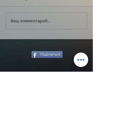
Ваш комментарий...
Поделиться
Назад к новостям
ВЯЧЕСЛАВ МЯСНИКОВ
© 2020 ВЯЧЕСЛАВ МЯСНИКОВ