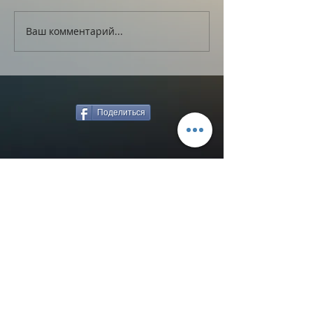
Ваш комментарий...
Поделиться
Назад к новостям
ВЯЧЕСЛАВ МЯСНИКОВ
© 2020 ВЯЧЕСЛАВ МЯСНИКОВ
ОФИЦИАЛЬНЫЙ САЙТ