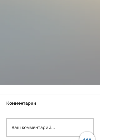
Комментарии
Ваш комментарий...