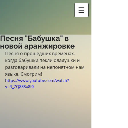
Песня "Бабушка" в
новой аранжировке
Песня о прошедших временах, 
когда бабушки пекли оладушки и 
разговаривали на непонятном нам 
языке. Смотрим! 
https://www.youtube.com/watch?
v=R_7Q83Sx8l0