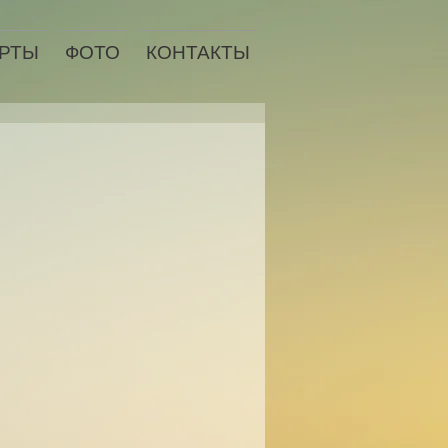
РТЫ
ФОТО
КОНТАКТЫ