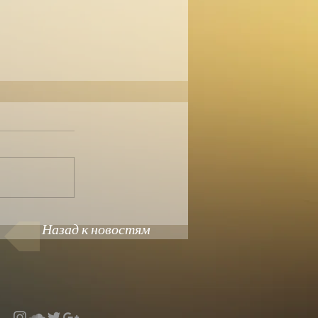
Назад к новостям