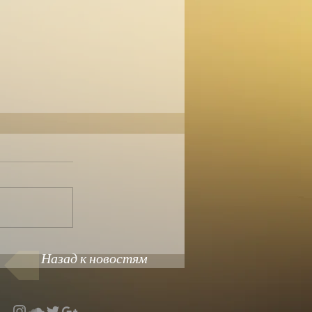
Назад к новостям