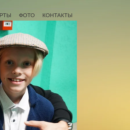
РТЫ
ФОТО
КОНТАКТЫ