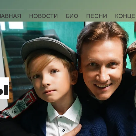
ЛАВНАЯ
НОВОСТИ
БИО
ПЕСНИ
КОНЦЕ
ы